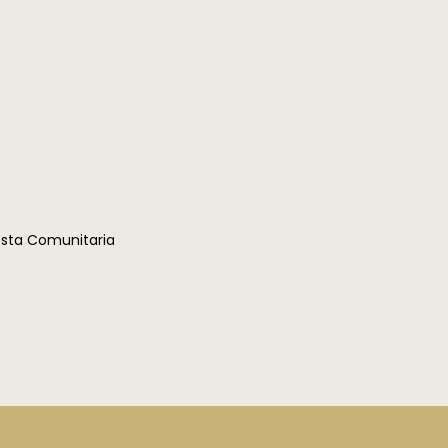
uesta Comunitaria