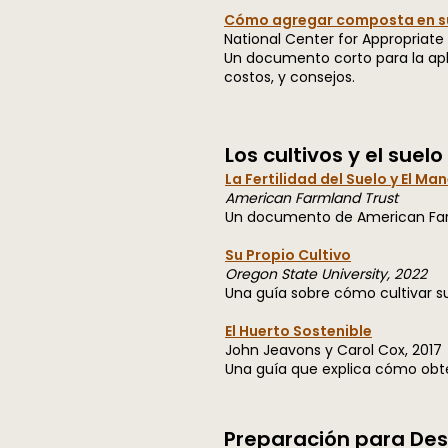
Cómo agregar composta en s
National Center for Appropriate
Un documento corto para la ap
costos, y consejos.
Los cultivos y el suelo
La Fertilidad del Suelo y El Ma
American Farmland Trust
Un documento de American Farml
Su Propio Cultivo
Oregon State University, 2022
Una guía sobre cómo cultivar su
El Huerto Sostenible
John Jeavons y Carol Cox, 2017
Una guía que explica cómo obte
Preparación para Des