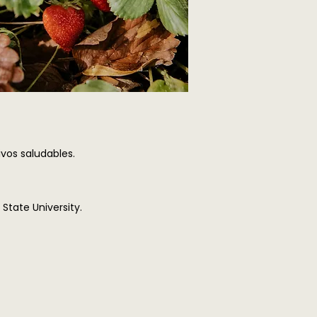
vos saludables.
State University.